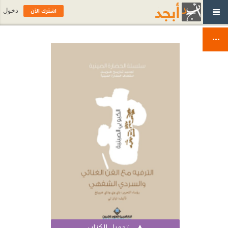
اشترك الآن
دخول
تحميل الكتاب