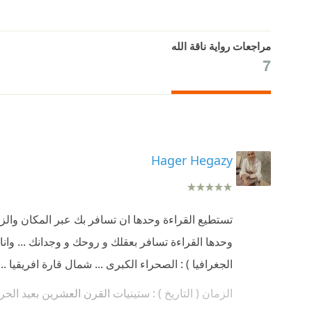
مراجعات رواية ناقة الله⁩
7
Hager Hegazy
تستطيع القراءة وحدها ان تسافر بك عبر المكان والز
وحدها القراءة تسافر بعقلك و روحك و وجدانك ... وانا 
الجغرافيا ) : الصحراء الكبرى ... شمال قارة افريقيا ..
الزمان ( التاريخ ) : ستينيات القرن العشرين بعيد الح