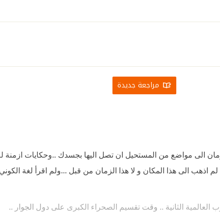
مراجعة جديدة
مان الى مواضع من المستحيل ان تصل اليها بجسدك ..وحكايات ازمنة لم 
لم اذهب الى هذا المكان و لا هذا الزمان من قبل ...ولم اقرأ لغة الكوني
رب العالمية الثانية .. وقت تقسيم الصحراء الكبرى على دول الجوار ..