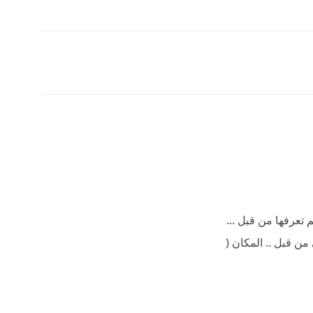
تعرفها من قبل ...
 من قبل .. المكان (