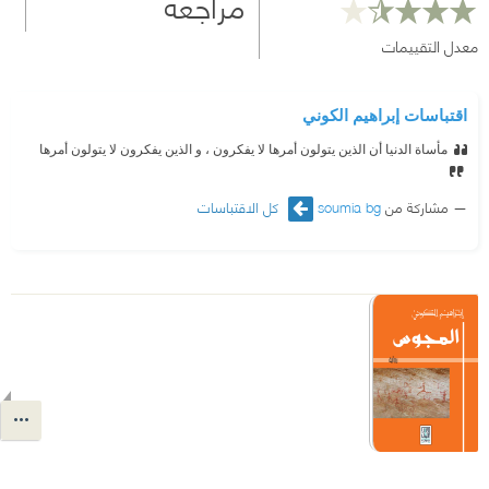
مراجعة
معدل التقييمات
اقتباسات إبراهيم الكوني
مأساة الدنيا أن الذين يتولون أمرها لا يفكرون ، و الذين يفكرون لا يتولون أمرها
مشاركة من
soumia bg
كل الاقتباسات