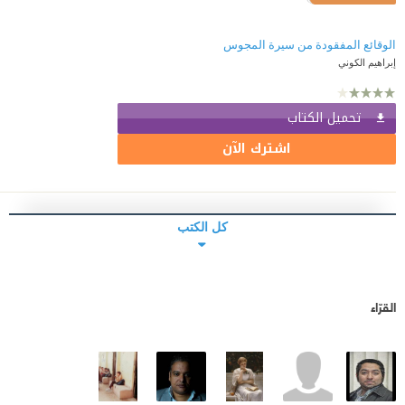
الوقائع المفقودة من سيرة المجوس
إبراهيم الكوني
تحميل الكتاب
اشترك الآن
كل الكتب
القرّاء