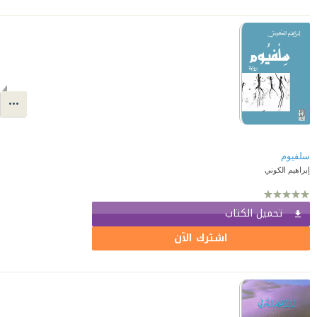
سلفيوم
إبراهيم الكوني
تحميل الكتاب
اشترك الآن