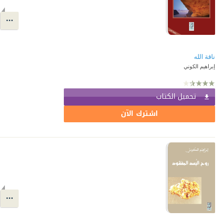
ناقة الله
إبراهيم الكوني
تحميل الكتاب
اشترك الآن