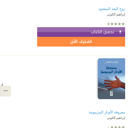
روح البعد المفقود
إبراهيم الكوني
تحميل الكتاب
اشترك الآن
معزوفة الأوتار المزمومة
إبراهيم الكوني