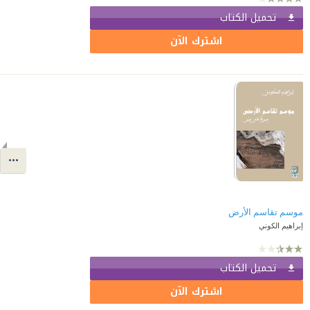
تحميل الكتاب
اشترك الآن
موسم تقاسم الأرض
إبراهيم الكوني
تحميل الكتاب
اشترك الآن