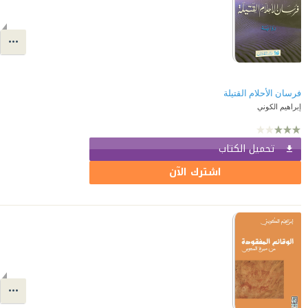
فرسان الأحلام القتيلة
إبراهيم الكوني
تحميل الكتاب
اشترك الآن