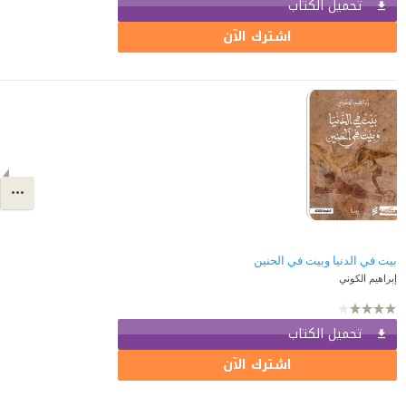
تحميل الكتاب
اشترك الآن
بيت في الدنيا وبيت في الحنين
إبراهيم الكوني
تحميل الكتاب
اشترك الآن