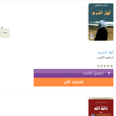
أهل السرى
إبراهيم الكوني
تحميل الكتاب
اشترك الآن