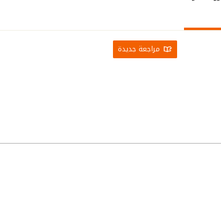
مراجعة جديدة