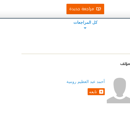
مراجعة جديدة
كل المراجعات
مؤلف
أحمد عبد العظيم رومية
تابعه