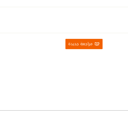
مراجعة جديدة