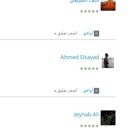
أوافق
اضف تعليق
Ahmed Elsayad
أوافق
اضف تعليق
zeynab Ali