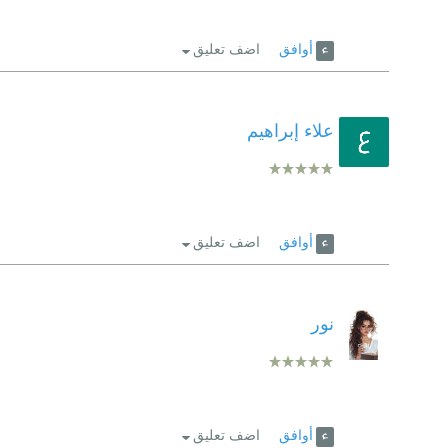
أوافق
اضف تعليق
علاء إبراهيم
أوافق
اضف تعليق
نور
أوافق
اضف تعليق