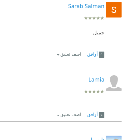
Sarab Salman
جميل
أوافق
اضف تعليق
Lamia
أوافق
اضف تعليق
نايف السبيعي