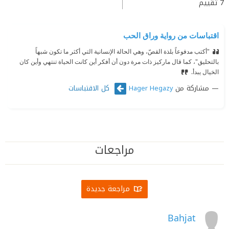
7
تقييم
اقتباسات من رواية وراق الحب
"أكتب مدفوعاً بلذة القصّ، وهي الحالة الإنسانية التي أكثر ما تكون شبهاً
بالتحليق"، كما قال ماركيز ذات مرة دون أن أفكر أين كانت الحياة تنتهي وأين كان
الخيال يبدأ.
مشاركة من
كل الاقتباسات
Hager Hegazy
مراجعات
مراجعة جديدة
Bahjat