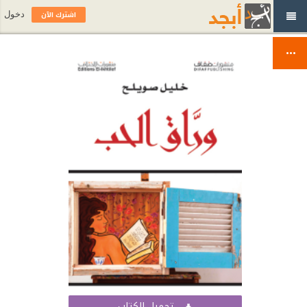
اشترك الآن
دخول
تحميل الكتاب