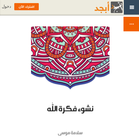
اشترك الآن
دخول