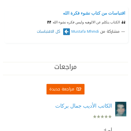
اقتباسات من كتاب نشوء فكرة الله
الكتاب يتكلم عن الالوهيه وليس فكره نشوء الله
مشاركة من
كل الاقتباسات
Mustafa Mhmdi
مراجعات
مراجعة جديدة
الكاتب الأديب جمال بركات
أحبائي