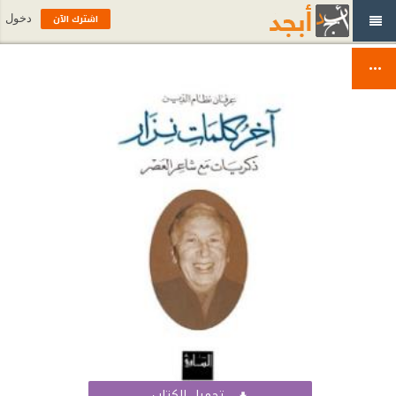
اشترك الآن
دخول
تحميل الكتاب