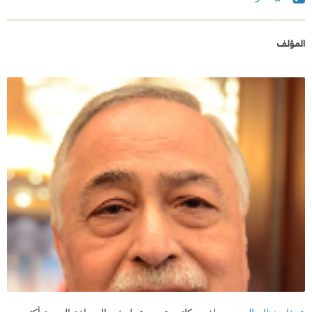
المؤلف