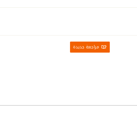
مراجعة جديدة