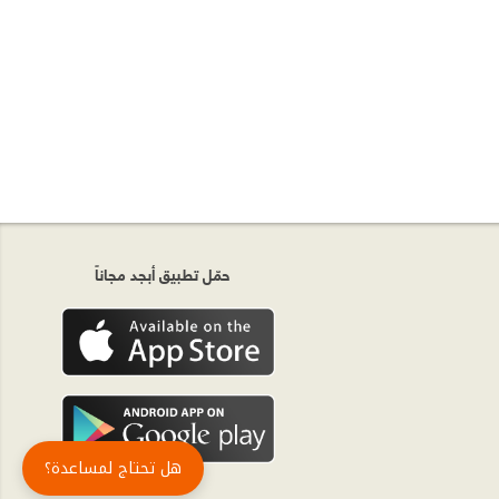
حمّل تطبيق أبجد مجاناً
هل تحتاج لمساعدة؟