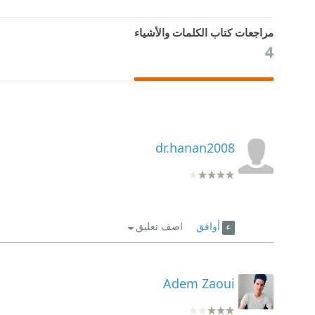
مراجعات كتاب الكلمات والأشياء
4
dr.hanan2008
أوافق
اضف تعليق
Adem Zaoui