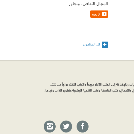
المجال الثقافي، وتجاوز
تابعه
كل المؤلفون
، بالإضافة إلى الكتب الأكثر مبيعاً والكتب الأكثر رواجاً من شتّى
والأعمال، كتب الفلسفة وكتب التنمية البشرية وتطوير الذات وغيرها.