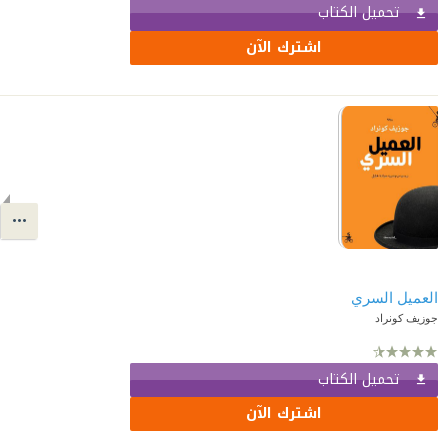
تحميل الكتاب
اشترك الآن
العميل السري
جوزيف كونراد
تحميل الكتاب
اشترك الآن