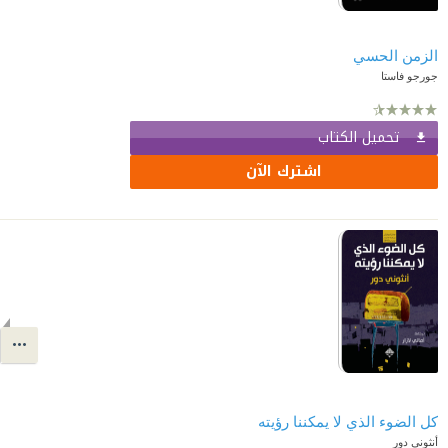
الزمن الحسي
جورجو فاستا
تحميل الكتاب
اشترك الآن
كل الضوء الذي لا يمكننا رؤيته
أنثوني دور