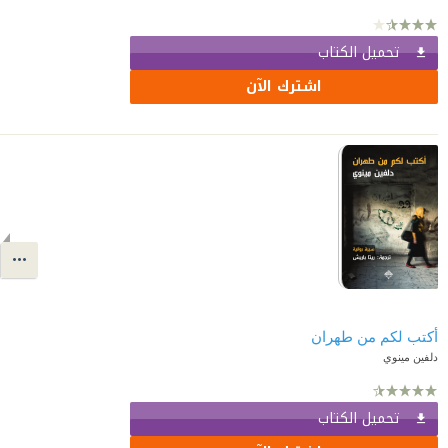
تحميل الكتاب
اشترك الآن
أكتب لكم من طهران
دلفين مينوي
تحميل الكتاب