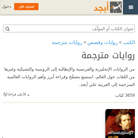
اشترك الآن
دخول
الكتب
>
روايات وقصص
>
روايات مترجمة
روايات مترجمة
من الروايات الإنجليزية والفرنسية والإيطالية إلى الروسية والتشيكية وغيرها
من اللغات حول العالم، استمتع بتصفّح وقراءة أبرز وأهم الروايات العالمية
المترجمة إلى العربية علي أبجد.
الأعلى قراءةً أوّلًا
3659
كتاب