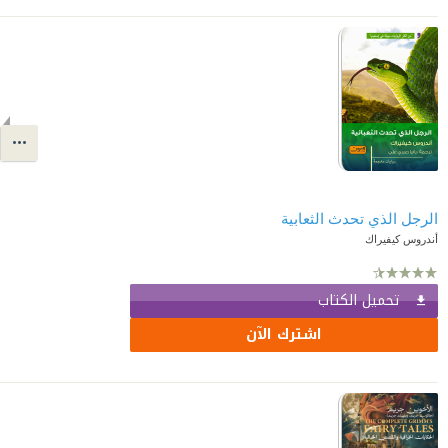
الرجل الذي تحدث الثعابية
أندروس كيفيراك
تحميل الكتاب
اشترك الآن