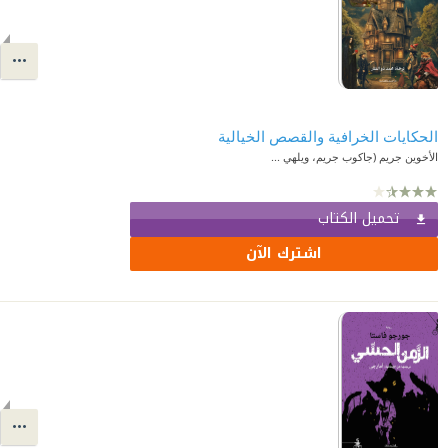
الحكايات الخرافية والقصص الخيالية
الأخوين جريم (جاكوب جريم، ويلهي ...
تحميل الكتاب
اشترك الآن