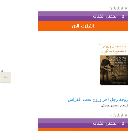
تحميل الكتاب
اشترك الآن
زوجة رجل آخر وزوج تحت الفراش
فيودور دوستويفسكي
تحميل الكتاب