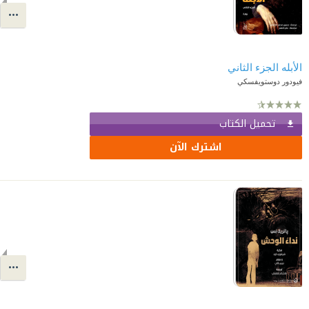
الأبله الجزء الثاني
فيودور دوستويفسكي
تحميل الكتاب
اشترك الآن