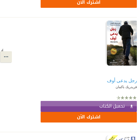
اشترك الآن
رجل يدعى أوف
فريدريك باكمان
تحميل الكتاب
اشترك الآن