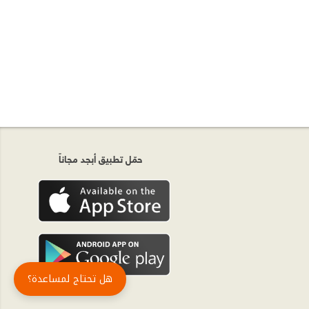
حمّل تطبيق أبجد مجاناً
هل تحتاج لمساعدة؟