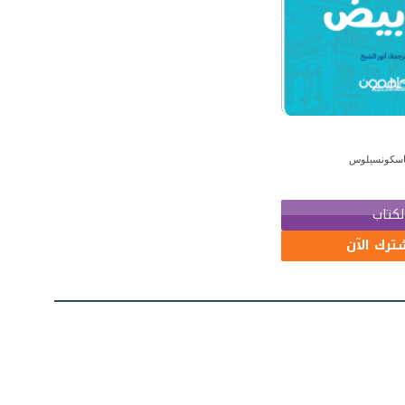
فاسكونسيلوس
لكتاب
ترك الآن