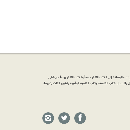
، بالإضافة إلى الكتب الأكثر مبيعاً والكتب الأكثر رواجاً من شتّى
والأعمال، كتب الفلسفة وكتب التنمية البشرية وتطوير الذات وغيرها.