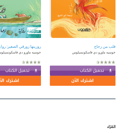
قلب من زجاج
خوسيه ماورو دي فاسكونسيلوس
خوسيه ماورو دي فاسكونسيلو
تحميل الكتاب
تحميل الكتاب
اشترك الآن
اشترك الآ
القرّاء