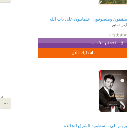
مثقفون ومتصوفون: علمانيون على باب الله
أيمن الحكيم
تحميل الكتاب
اشترك الآن
بروس لي : أسطورة الشرق الخالدة