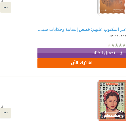
غير المكتوب عليهم: قصص إنسانية وحكايات سينمائية وشهادات حية
محمد مسعود
تحميل الكتاب
اشترك الآن