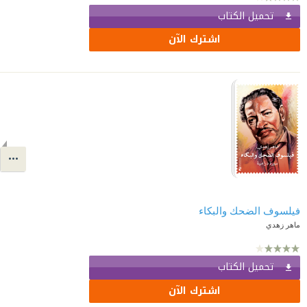
تحميل الكتاب
اشترك الآن
فيلسوف الضحك والبكاء
ماهر زهدي
تحميل الكتاب
اشترك الآن