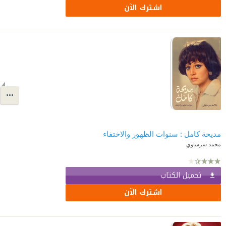
اشترك الآن
مديحة كامل : سنوات الظهور والاختفاء
محمد سرساوي
تحميل الكتاب
اشترك الآن