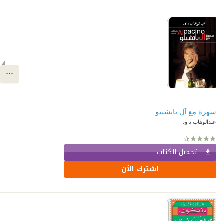
سهرة مع آل باتشينو
عبدالوهاب داود
تحميل الكتاب
اشترك الآن