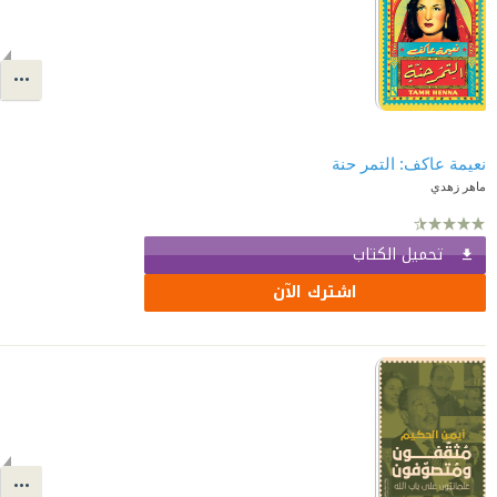
نعيمة عاكف: التمر حنة
ماهر زهدي
تحميل الكتاب
اشترك الآن