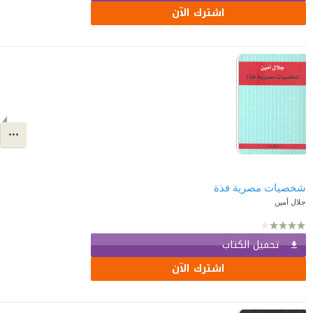
اشترك الآن
شخصيات مصرية فذة
جلال أمين
تحميل الكتاب
اشترك الآن