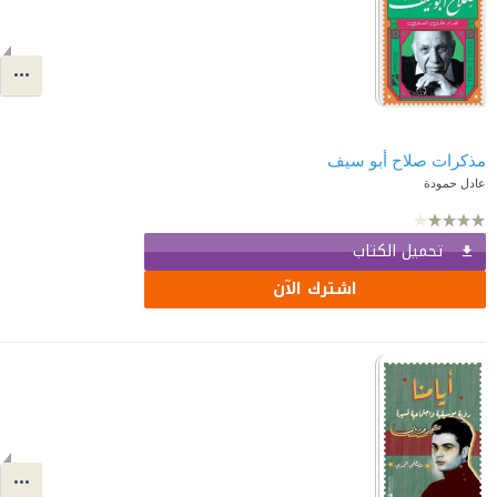
مذكرات صلاح أبو سيف
عادل حمودة
تحميل الكتاب
اشترك الآن