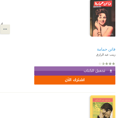
فاتن حمامة
زينب عبد الرازق
تحميل الكتاب
اشترك الآن