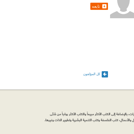
تابعه
كل المؤلفون
، بالإضافة إلى الكتب الأكثر مبيعاً والكتب الأكثر رواجاً من شتّى
والأعمال، كتب الفلسفة وكتب التنمية البشرية وتطوير الذات وغيرها.