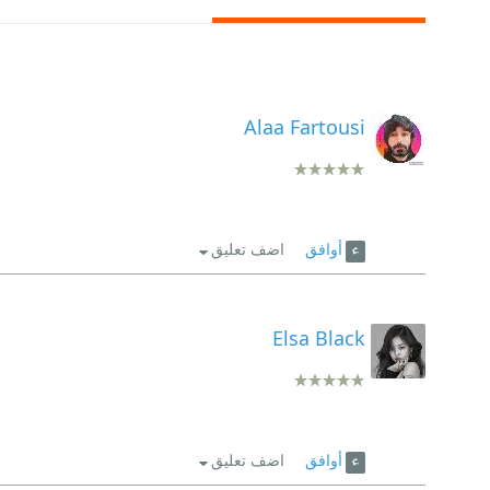
Alaa Fartousi
أوافق
اضف تعليق
Elsa Black
أوافق
اضف تعليق