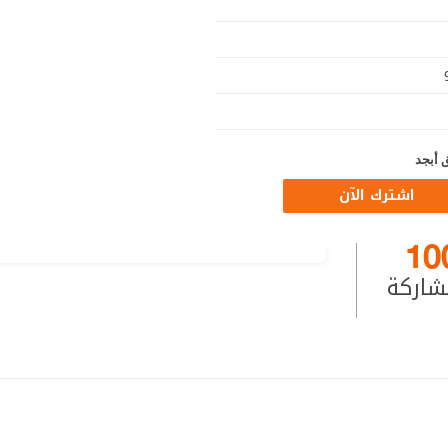
 أبجد
اشترك الآن
10
شاركة