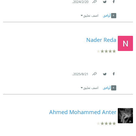
.
20‏/2‏/2024
Link
Twitter
Facebook
أوافق
اضف تعليق
Nader Reda
.
21‏/8‏/2025
Link
Twitter
Facebook
أوافق
اضف تعليق
Ahmed Mohammed Anter