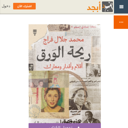
اشترك الآن
دخول
تحميل الكتاب