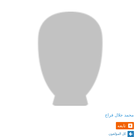
محمد جلال فراج
تابعه
كل المؤلفون