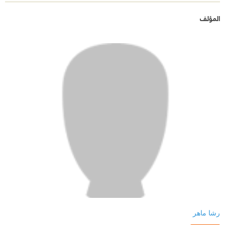
المؤلف
رشا ماهر