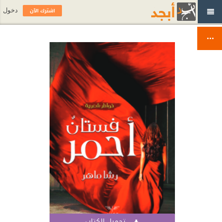
اشترك الآن
دخول
تحميل الكتاب