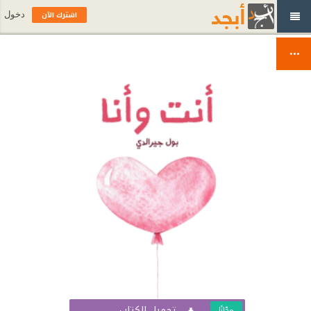
اشترك الآن
دخول
تحميل الكتاب
مجّانًا