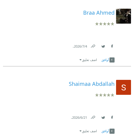
Braa Ahmed
.
4‏/7‏/2026
Link
Twitter
Facebook
أوافق
اضف تعليق
Shaimaa Abdallah
.
21‏/6‏/2026
Link
Twitter
Facebook
أوافق
اضف تعليق