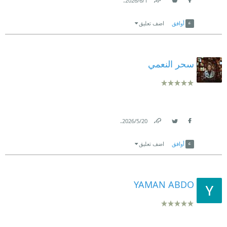
1‏/6‏/2026
Link
Twitter
Facebook
أوافق
اضف تعليق
سحر النعمي
.
20‏/5‏/2026
Link
Twitter
Facebook
أوافق
اضف تعليق
YAMAN ABDO