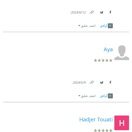
.
12‏/6‏/2024
Link
Twitter
Facebook
أوافق
اضف تعليق
Aya
.
9‏/6‏/2024
Link
Twitter
Facebook
أوافق
اضف تعليق
Hadjer Touati