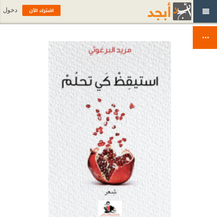
اشترك الآن
دخول