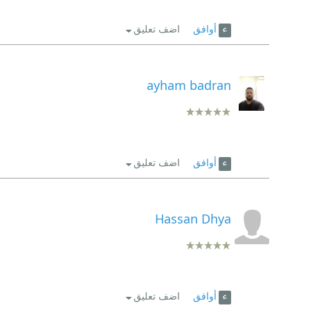
أوافق
اضف تعليق
ayham badran
أوافق
اضف تعليق
Hassan Dhya
أوافق
اضف تعليق