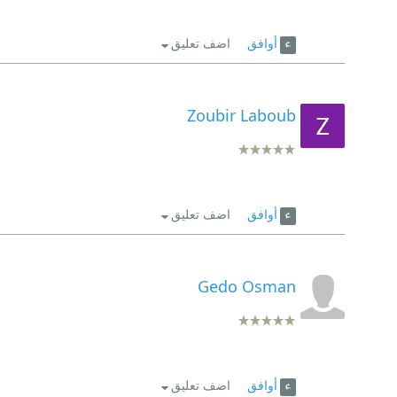
أوافق
اضف تعليق
Zoubir Laboub
أوافق
اضف تعليق
Gedo Osman
أوافق
اضف تعليق