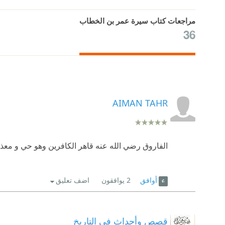
مراجعات كتاب سيرة عمر بن الخطاب
36
AIMAN TAHR
الفاروق رضي الله عنه قاهر الكافرين وهو حي و معذبه
أوافق
2
يوافقون
اضف تعليق
قصص وأحداث في التاريخ