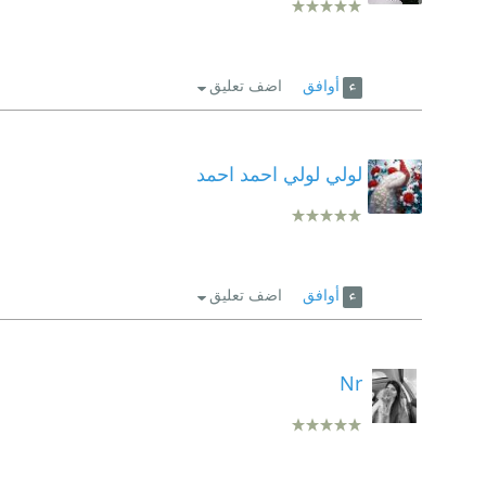
أوافق
اضف تعليق
لولي لولي احمد احمد
أوافق
اضف تعليق
Nr