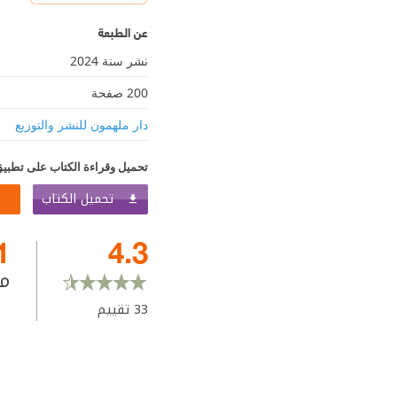
عن الطبعة
نشر سنة 2024
200 صفحة
دار ملهمون للنشر والتوزيع
تحميل وقراءة الكتاب على تطبيق
تحميل الكتاب
1
4.3
م
33
تقييم