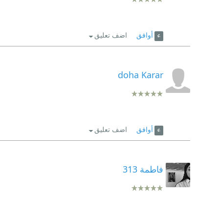
أوافق
اضف تعليق
doha Karar
أوافق
اضف تعليق
فاطمة 313