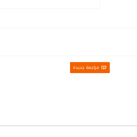
مراجعة جديدة