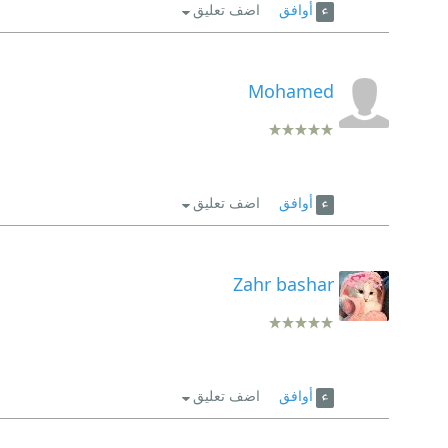
أوافق
اضف تعليق
Mohamed
أوافق
اضف تعليق
Zahr bashar
أوافق
اضف تعليق