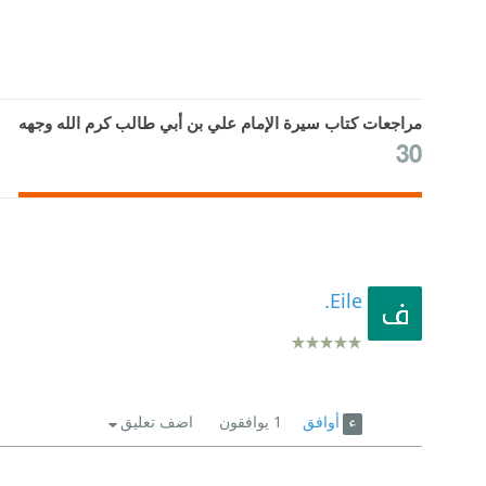
مراجعات كتاب سيرة الإمام علي بن أبي طالب كرم الله وجهه
30
Eile.
أوافق
1
يوافقون
اضف تعليق