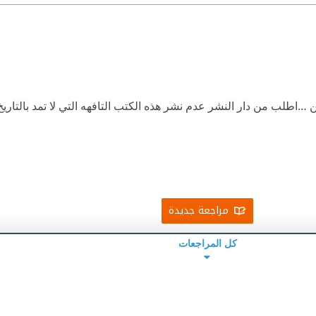
 …اطلب من دار النشر عدم نشر هذه الكتب التافهه التي لا تمد بالتاريخ
مراجعة جديدة
كل المراجعات