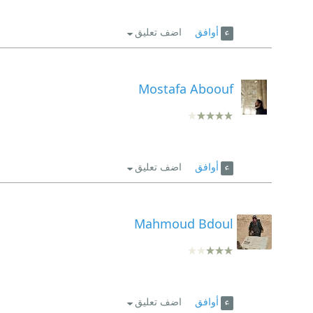
أوافق
اضف تعليق
Mostafa Aboouf
أوافق
اضف تعليق
Mahmoud Bdoul
أوافق
اضف تعليق