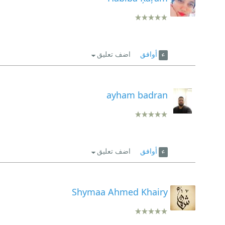
أوافق
اضف تعليق
ayham badran
أوافق
اضف تعليق
Shymaa Ahmed Khairy