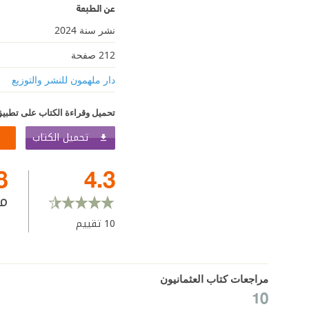
عن الطبعة
نشر سنة 2024
212 صفحة
دار ملهمون للنشر والتوزيع
تحميل وقراءة الكتاب على تطبيق
تحميل الكتاب
8
4.3
م
10
تقييم
مراجعات كتاب العثمانيون
10