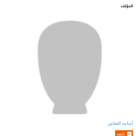
المؤلف
أسامة القفاش
تابعه