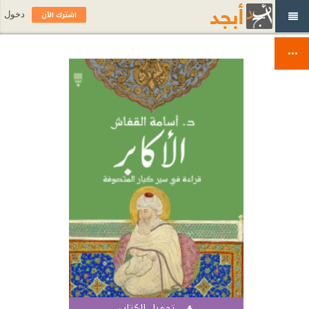
اشترك الآن
دخول
تحميل الكتاب