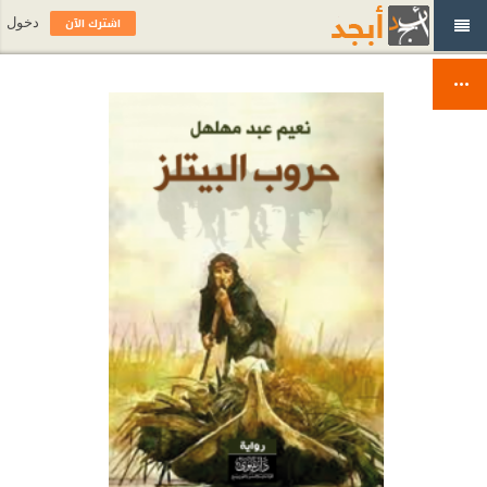
اشترك الآن
دخول