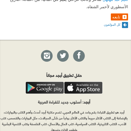
الأسطوري لأحمر الشفاه.
تابعه
كل المؤلفون
حمّل تطبيق أبجد مجاناً
أبجد
: أسلوب جديد للقراءة العربية
أبجد هو تطبيق القراءة رقم واحد في العالم العربي. تضم مكتبة أبجد أحدث وأهم الكتب والروايات،
بالإضافة إلى الكتب الأكثر مبيعاً والكتب الأكثر رواجاً من شتّى المجالات، مثل الروايات والقصص، كتب
الأدب، الكتب التاريخية، الكتب السياسية، كتب المال والأعمال، كتب الفلسفة وكتب التنمية البشرية
وتطوير الذات وغيرها.