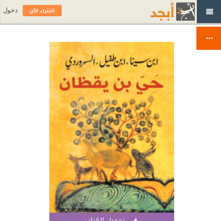
اشترك الآن
دخول
تحميل الكتاب