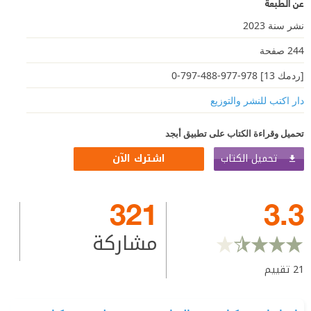
عن الطبعة
نشر سنة 2023
244 صفحة
[ردمك 13] 978-977-488-797-0
دار اكتب للنشر والتوزيع
تحميل وقراءة الكتاب على تطبيق أبجد
تحميل الكتاب
اشترك الآن
321
3.3
مشاركة
21
تقييم