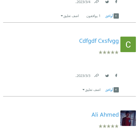
.
4‏/3‏/2023
Link
Twitter
Facebook
أوافق
1
يوافقون
اضف تعليق
Cdfgdf Cxsfvgg
.
3‏/3‏/2023
Link
Twitter
Facebook
أوافق
اضف تعليق
Ali Ahmed