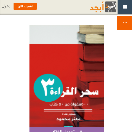
اشترك الآن
دخول
تحميل الكتاب