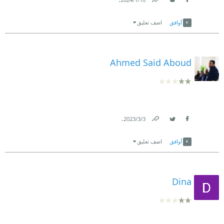
Link
Twitter
Facebook
أوافق
اضف تعليق
Ahmed Said Aboud
.
3‏/3‏/2023
Link
Twitter
Facebook
أوافق
اضف تعليق
Dina