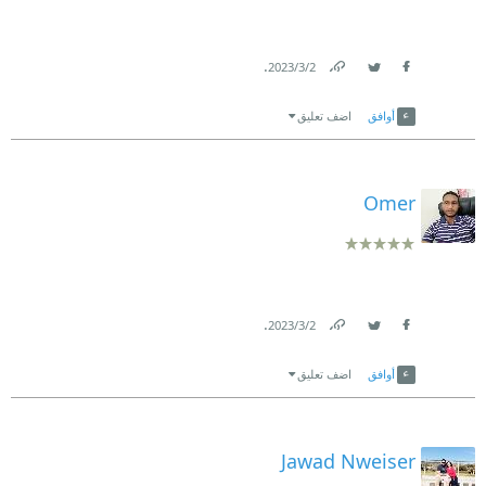
.
2‏/3‏/2023
Link
Twitter
Facebook
أوافق
اضف تعليق
Omer
.
2‏/3‏/2023
Link
Twitter
Facebook
أوافق
اضف تعليق
Jawad Nweiser