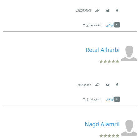
.
3‏/3‏/2023
Link
Twitter
Facebook
أوافق
اضف تعليق
Retal Alharbi
.
2‏/3‏/2023
Link
Twitter
Facebook
أوافق
اضف تعليق
Nagd Alamril