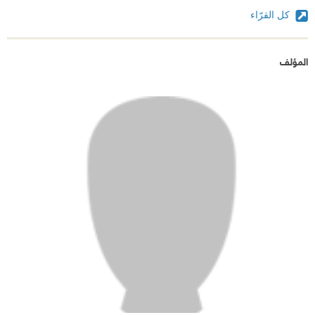
كل القرّاء
المؤلف