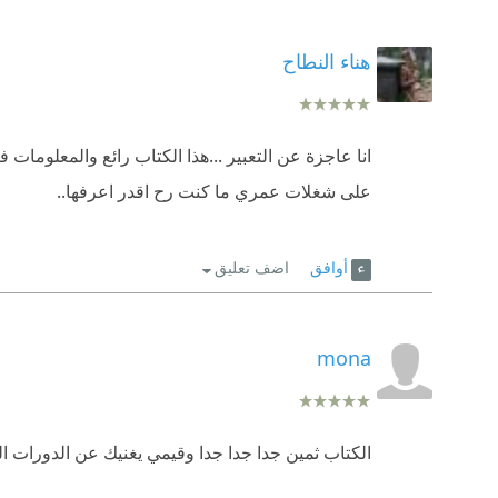
هناء النطاح
انا عاجزة عن التعبير ...هذا الكتاب رائع والمعلوم
على شغلات عمري ما كنت رح اقدر اعرفها..
أوافق
اضف تعليق
mona
الكتاب ثمين جدا جدا جدا وقيمي يغنيك عن الدورا