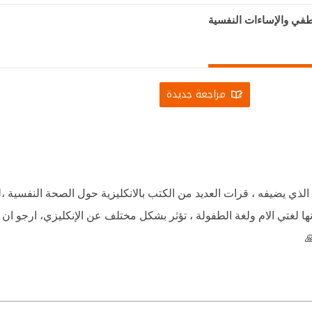
طفي والإساءات النفسية
مراجعة جديدة
 الذي يضيفه ، قرات العديد من الكتب بالانكليزية حول الصحة النفسية ،
انها لغتي الام ولغة الطفولة ، تؤثر بشكل مختلف عن الإنكليزي، ارجو ا