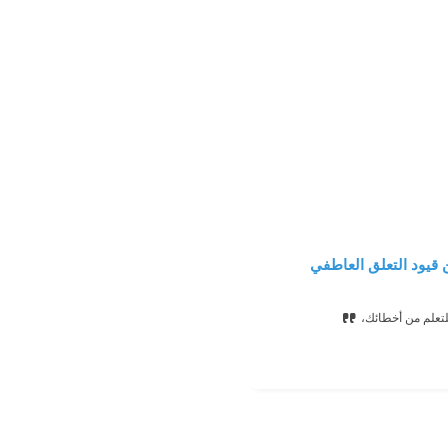
 قيود التعلق العاطفي
لتعلم من أخطائك،