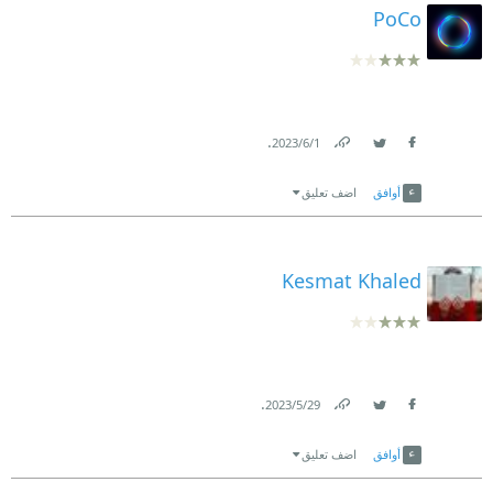
PoCo
.
1‏/6‏/2023
Link
Twitter
Facebook
أوافق
اضف تعليق
Kesmat Khaled
.
29‏/5‏/2023
Link
Twitter
Facebook
أوافق
اضف تعليق