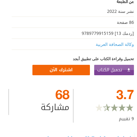
عن الطبعة
نشر سنة 2022
86 صفحة
[ردمك 13] 9789779915159
وكالة الصحافة العربية
تحميل وقراءة الكتاب على تطبيق أبجد
تحميل الكتاب
اشترك الآن
68
3.7
مشاركة
9
تقييم