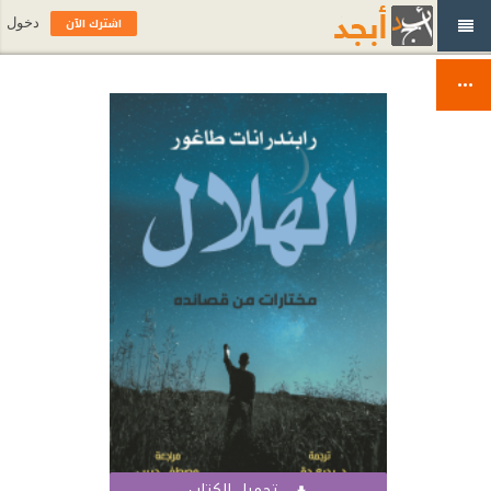
اشترك الآن
دخول
تحميل الكتاب