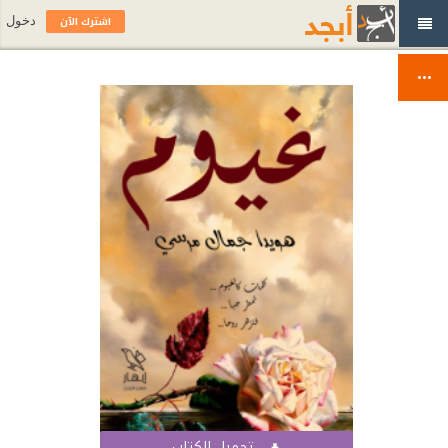
اشترك الآن
دخول
تحميل الكتاب