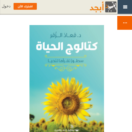
اشترك الآن
دخول