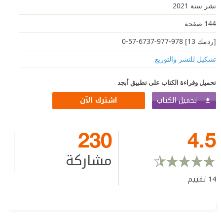
نشر سنة 2021
144 صفحة
[ردمك 13] 978-977-6737-57-0
تشكيل للنشر والتوزيع
تحميل وقراءة الكتاب على تطبيق أبجد
تحميل الكتاب
اشترك الآن
230
4.5
مشاركة
14
تقييم