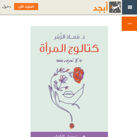
اشترك الآن
دخول
تحميل الكتاب