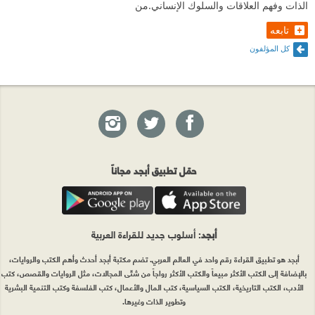
الذات وفهم العلاقات والسلوك الإنساني.من
تابعه
كل المؤلفون
حمّل تطبيق أبجد مجاناً
أبجد
: أسلوب جديد للقراءة العربية
أبجد هو تطبيق القراءة رقم واحد في العالم العربي. تضم مكتبة أبجد أحدث وأهم الكتب والروايات،
بالإضافة إلى الكتب الأكثر مبيعاً والكتب الأكثر رواجاً من شتّى المجالات، مثل الروايات والقصص، كتب
الأدب، الكتب التاريخية، الكتب السياسية، كتب المال والأعمال، كتب الفلسفة وكتب التنمية البشرية
وتطوير الذات وغيرها.