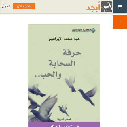
اشترك الآن
دخول
تحميل الكتاب