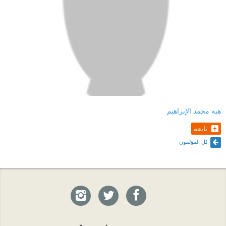
هبه محمد الإبراهيم
تابعه
كل المؤلفون