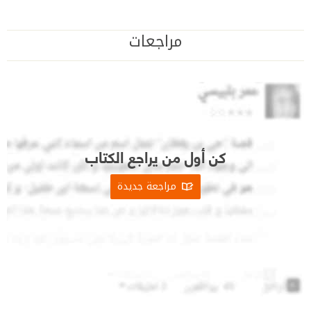
مراجعات
كن أول من يراجع الكتاب
مراجعة جديدة