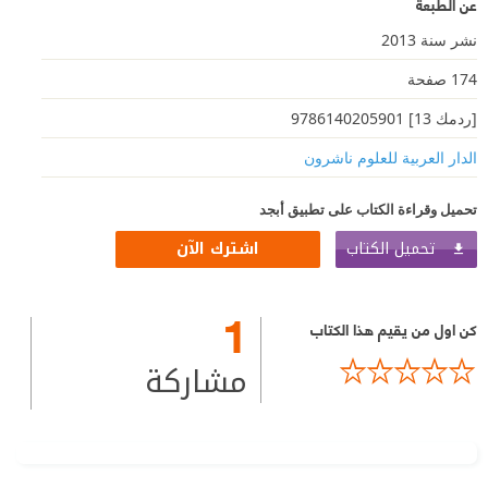
عن الطبعة
نشر سنة 2013
174 صفحة
[ردمك 13] 9786140205901
الدار العربية للعلوم ناشرون
تحميل وقراءة الكتاب على تطبيق أبجد
تحميل الكتاب
اشترك الآن
1
كن اول من يقيم هذا الكتاب
مشاركة