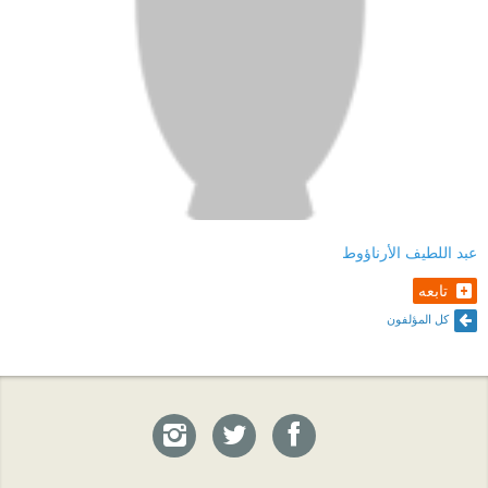
عبد اللطيف الأرناؤوط
تابعه
كل المؤلفون