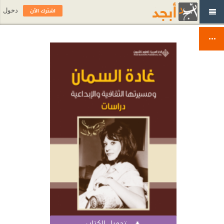
اشترك الآن
دخول
تحميل الكتاب