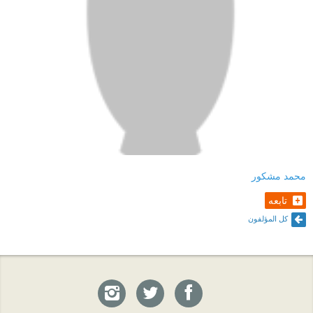
محمد مشكور
تابعه
كل المؤلفون