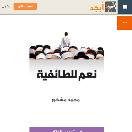
اشترك الآن
دخول
تحميل الكتاب