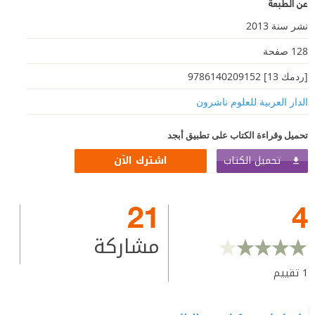
عن الطبعة
نشر سنة 2013
128 صفحة
[ردمك 13] 9786140209152
الدار العربية للعلوم ناشرون
تحميل وقراءة الكتاب على تطبيق أبجد
تحميل الكتاب
اشترك الآن
21
4
مشاركة
1
تقييم