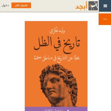
اشترك الآن
دخول
تحميل الكتاب