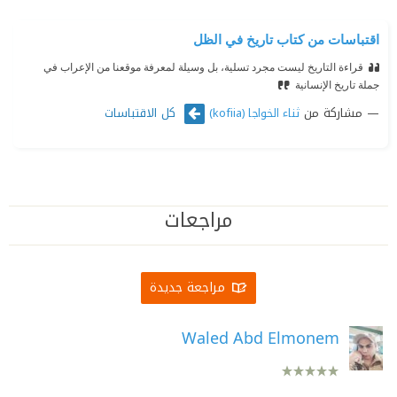
اقتباسات من كتاب تاريخ في الظل
قراءة التاريخ ليست مجرد تسلية، بل وسيلة لمعرفة موقعنا من الإعراب في
جملة تاريخ الإنسانية
مشاركة من
كل الاقتباسات
ثناء الخواجا (kofiia)
مراجعات
مراجعة جديدة
Waled Abd Elmonem