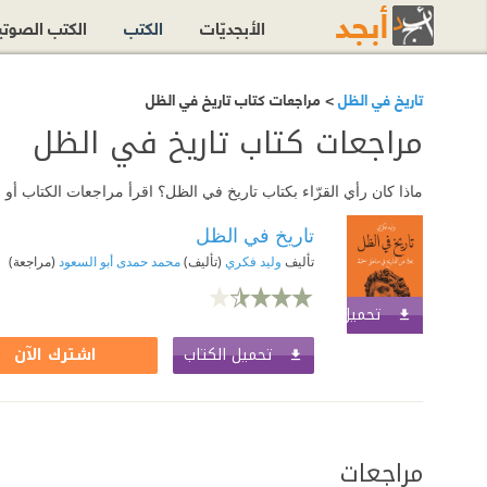
الأبجديّات
الكتب
الكتب الصوت
تاريخ في الظل
> مراجعات كتاب تاريخ في الظل
مراجعات كتاب تاريخ في الظل
ماذا كان رأي القرّاء بكتاب تاريخ في الظل؟ اقرأ مراجعات الكتاب أ
تاريخ في الظل
تأليف
وليد فكري
(تأليف)
محمد حمدى أبو السعود
(مراجعة)
تحميل الكتاب
اشترك الآن
تحميل الكتاب
اشترك الآن
مراجعات