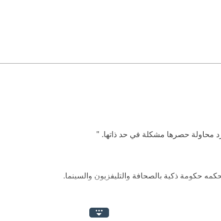
د محاولة حصرها مشكلة في حد ذاتها. "
حكمه حكومة ذكية بالصحافة والتليفزيون والسينما.