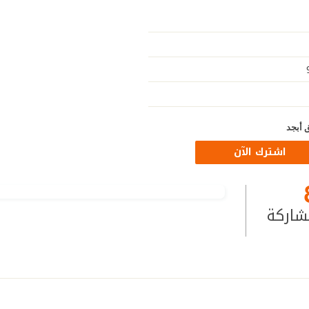
 أبجد
اشترك الآن
شاركة