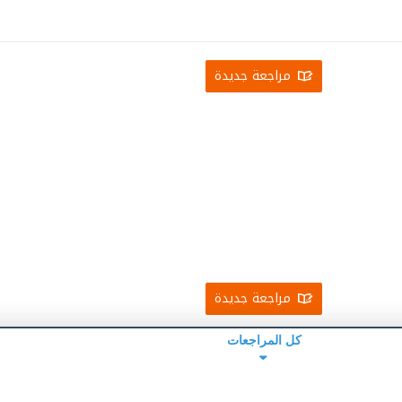
مراجعة جديدة
مراجعة جديدة
كل المراجعات