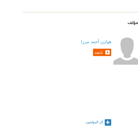
مؤلف
هوازن أحمد مرزا
تابعه
كل المؤلفون