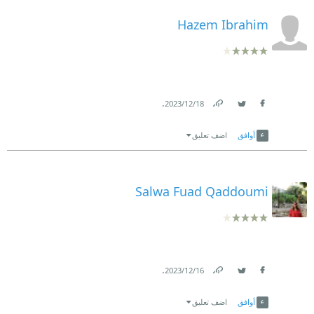
Hazem Ibrahim
.
18‏/12‏/2023
Link
Twitter
Facebook
أوافق
اضف تعليق
Salwa Fuad Qaddoumi
.
16‏/12‏/2023
Link
Twitter
Facebook
أوافق
اضف تعليق