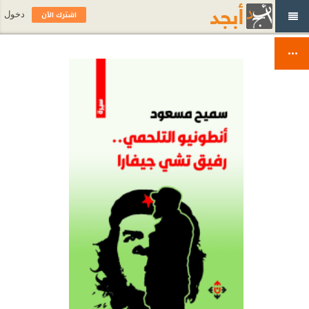
اشترك الآن
دخول