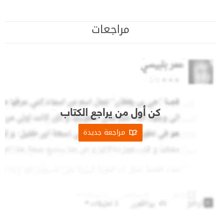
مراجعات
كن أول من يراجع الكتاب
مراجعة جديدة