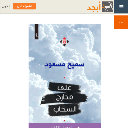
اشترك الآن
دخول
تحميل الكتاب