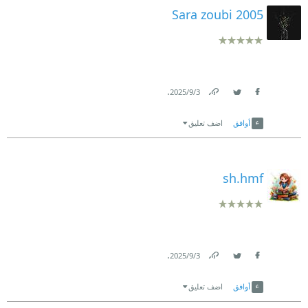
Sara zoubi 2005
.
3‏/9‏/2025
Link
Twitter
Facebook
أوافق
اضف تعليق
sh.hmf
.
3‏/9‏/2025
Link
Twitter
Facebook
أوافق
اضف تعليق