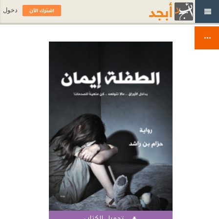
اشترك الآن
دخول
تحميل الكتاب