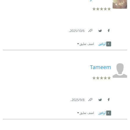
.
6‏/10‏/2025
Link
Twitter
Facebook
أوافق
اضف تعليق
Tameem
.
8‏/9‏/2025
Link
Twitter
Facebook
أوافق
اضف تعليق