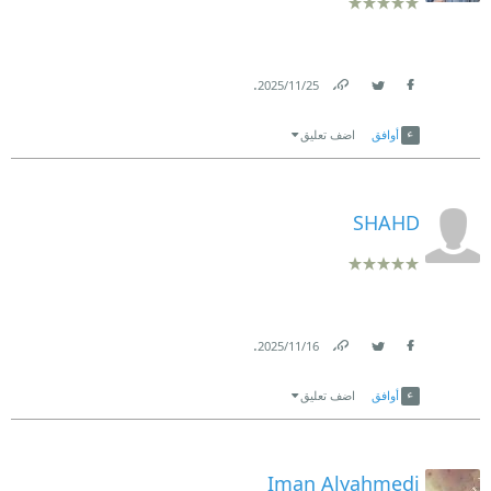
.
25‏/11‏/2025
Link
Twitter
Facebook
أوافق
اضف تعليق
SHAHD
.
16‏/11‏/2025
Link
Twitter
Facebook
أوافق
اضف تعليق
Iman Alyahmedi