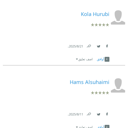
Kola Hurubi
.
21‏/8‏/2025
Link
Twitter
Facebook
أوافق
اضف تعليق
Hams Alsuhaimi
.
11‏/8‏/2025
Link
Twitter
Facebook
أوافق
اضف تعليق