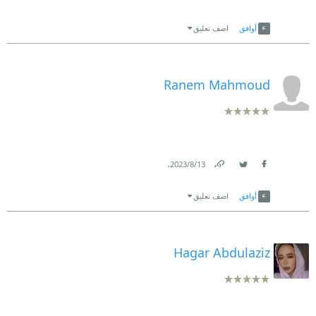
Link
Twitter
Facebook
أوافق
اضف تعليق
Ranem Mahmoud
.
13‏/8‏/2023
Link
Twitter
Facebook
أوافق
اضف تعليق
Hagar Abdulaziz