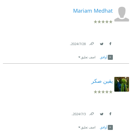
Mariam Medhat
.
28‏/7‏/2024
Link
Twitter
Facebook
أوافق
اضف تعليق
يقين صكر
.
3‏/7‏/2024
Link
Twitter
Facebook
أوافق
اضف تعليق