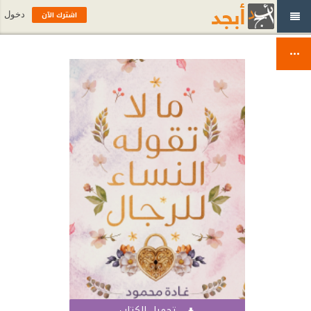
اشترك الآن
دخول
تحميل الكتاب