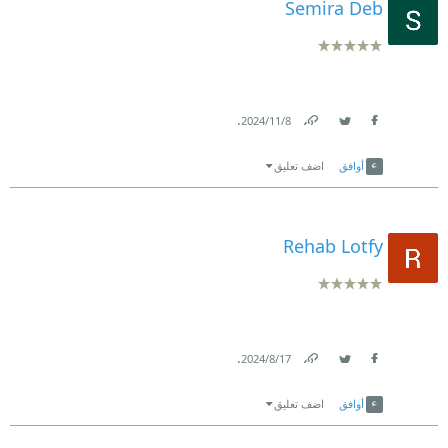
Semira Deb
.
8‏/11‏/2024
Link
Twitter
Facebook
أوافق
اضف تعليق
Rehab Lotfy
.
17‏/8‏/2024
Link
Twitter
Facebook
أوافق
اضف تعليق