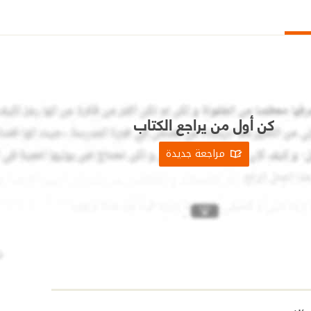
كن أول من يراجع الكتاب
مراجعة جديدة