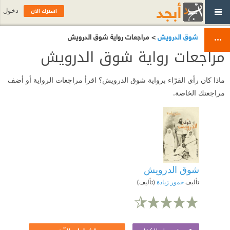
اشترك الآن
دخول
شوق الدرويش
> مراجعات رواية شوق الدرويش
مراجعات رواية شوق الدرويش
ماذا كان رأي القرّاء برواية شوق الدرويش؟ اقرأ مراجعات الرواية أو أضف
مراجعتك الخاصة.
شوق الدرويش
تأليف
حمور زيادة
(تأليف)