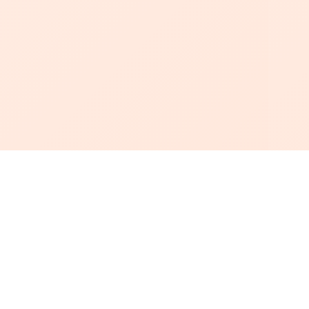
أبجد
: أسلوب جديد للقراءة العربية