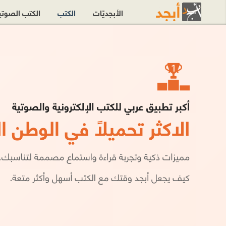
الأبجديّات
الكتب
الكتب الصوت