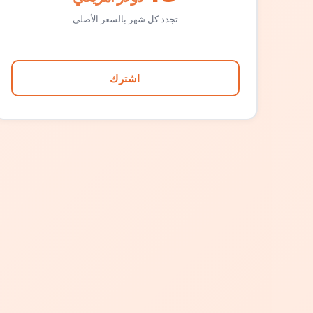
تجدد كل شهر بالسعر الأصلي
اشترك