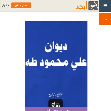
اشترك الآن
دخول
اسمع الكتاب