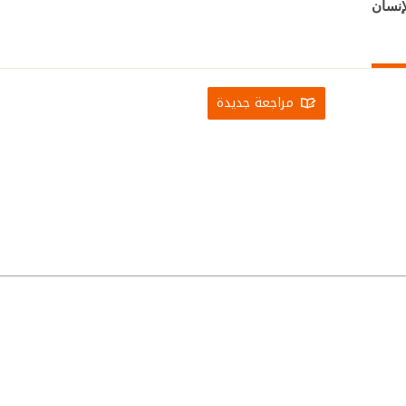
إنسان
مراجعة جديدة