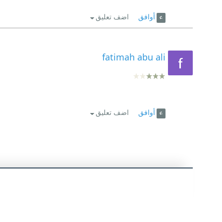
أوافق
اضف تعليق
fatimah abu ali
أوافق
اضف تعليق