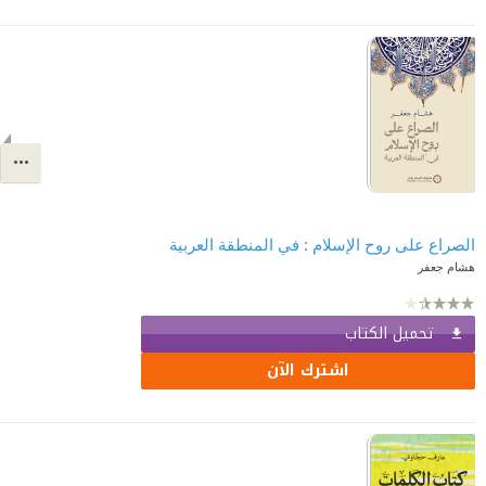
الصراع على روح الإسلام : في المنطقة العربية
هشام جعفر
تحميل الكتاب
اشترك الآن