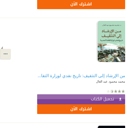
اشترك الآن
من الإرشاد إلى التثقيف: تاريخ نقدي لوزارة الثقافة المصرية
محمد محمود عبد العال
تحميل الكتاب
اشترك الآن