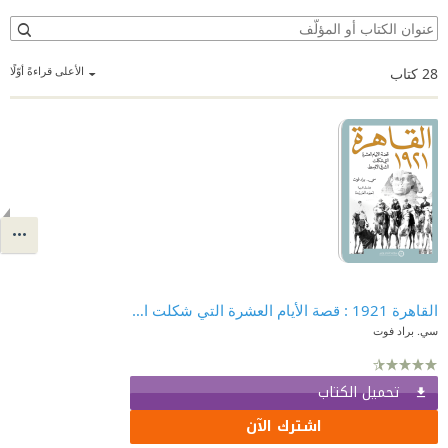
الأعلى قراءةً أوّلًا
28
كتاب
القاهرة 1921 : قصة الأيام العشرة التي شكلت الشرق الأوسط
سي. براد فوت
تحميل الكتاب
اشترك الآن