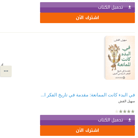
تحميل الكتاب
اشترك الآن
في البدء كانت الممانعة: مقدمة في تاريخ الفكر السياسي العربي
سهيل القش
تحميل الكتاب
اشترك الآن