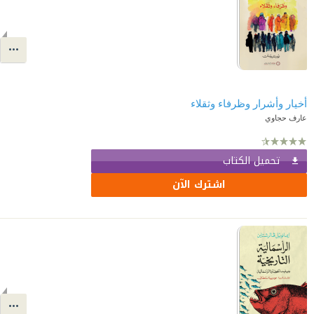
أخيار وأشرار وظرفاء وثقلاء
عارف حجاوي
تحميل الكتاب
اشترك الآن