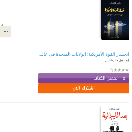
انحسار القوة الأمريكية: الولايات المتحدة في عالم من الفوضى
إيمانويل فالرشتاين
تحميل الكتاب
اشترك الآن