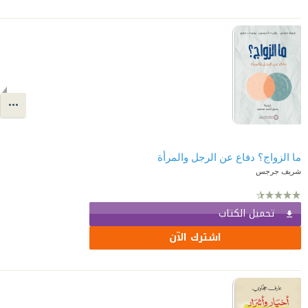
ما الزواج؟ دفاع عن الرجل والمرأة
شريف جرجس
تحميل الكتاب
اشترك الآن