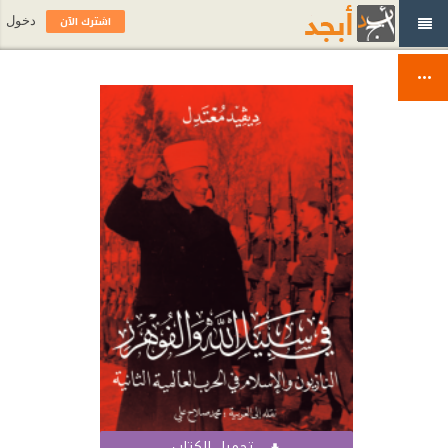
اشترك الآن
دخول
تحميل الكتاب