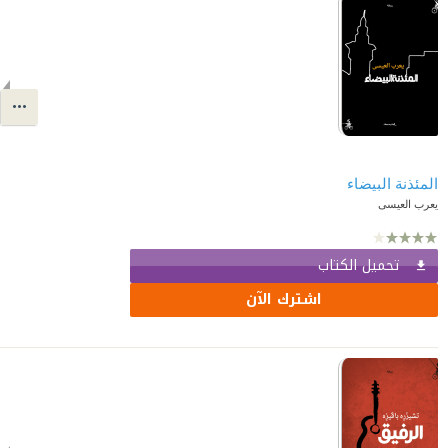
المئذنة البيضاء
يعرب العيسى
تحميل الكتاب
اشترك الآن