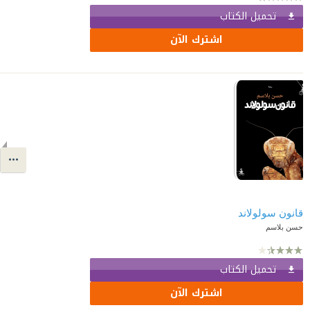
تحميل الكتاب
اشترك الآن
قانون سولولاند
حسن بلاسم
تحميل الكتاب
اشترك الآن