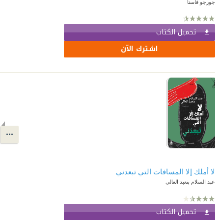
جورجو فاستا
تحميل الكتاب
اشترك الآن
لا أملك إلا المسافات التي تبعدني
عبد السلام بنعبد العالي
تحميل الكتاب