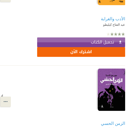
الأدب والغرابة
عبد الفتاح كيليطو
تحميل الكتاب
اشترك الآن
الزمن الحسي