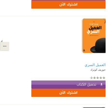
اشترك الآن
العميل السري
جوزيف كونراد
تحميل الكتاب
اشترك الآن