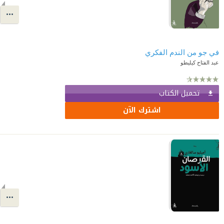
في جو من الندم الفكري
عبد الفتاح كيليطو
تحميل الكتاب
اشترك الآن