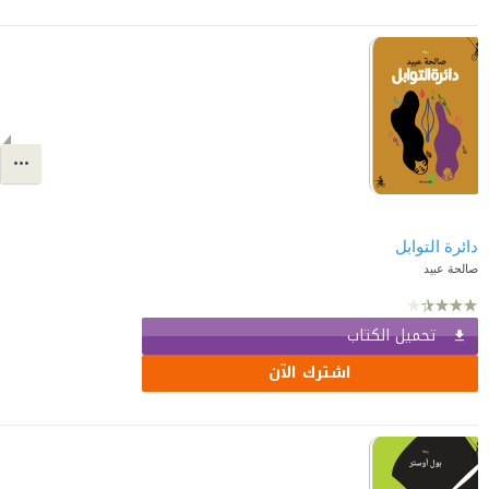
دائرة التوابل
صالحة عبيد
تحميل الكتاب
اشترك الآن