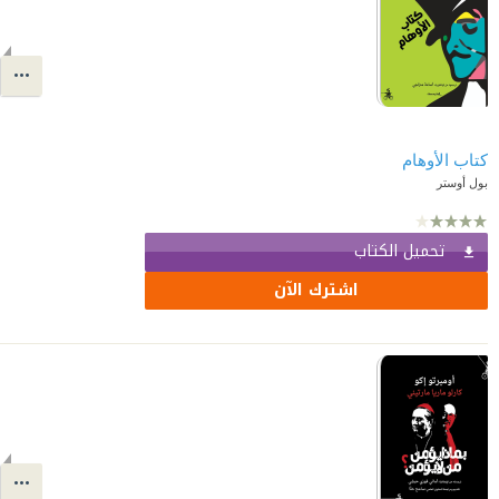
كتاب الأوهام
بول أوستر
تحميل الكتاب
اشترك الآن