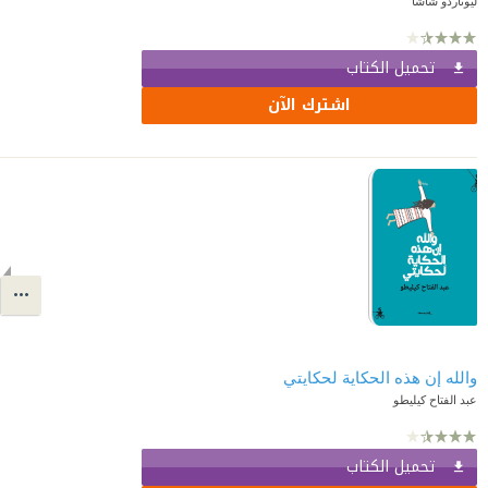
ليوناردو شاشا
تحميل الكتاب
اشترك الآن
والله إن هذه الحكاية لحكايتي
عبد الفتاح كيليطو
تحميل الكتاب