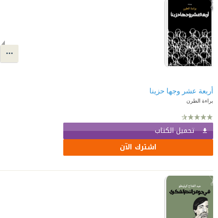
أربعة عشر وجها حزينا
براءة الطرن
تحميل الكتاب
اشترك الآن