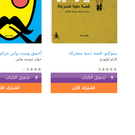
بينوكيو، قصة دمية متحركة
أحمق وميت وابن حرام 
كارلو كولودي
خوان خوسيه مياس
تحميل الكتاب
تحميل الكتاب
اشترك الآن
اشترك الآ