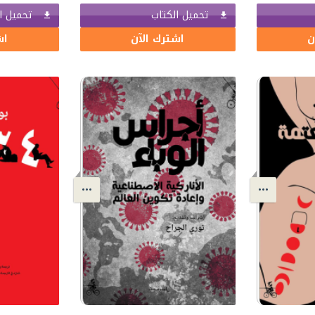
تحميل الكتاب
تحميل ا
ن
اشترك الآن
اش