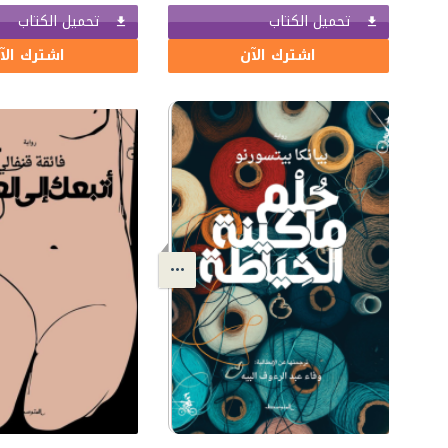
تحميل الكتاب
تحميل الكتاب
اشترك الآن
اشترك الآ