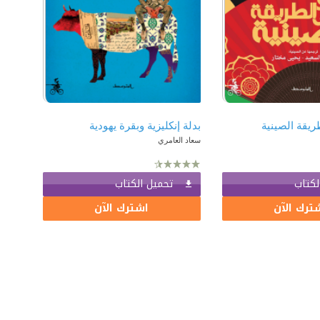
يقة الصينية
بدلة إنكليزية وبقرة يهودية
سعاد العامري
لكتاب
تحميل الكتاب
ترك الآن
اشترك الآن