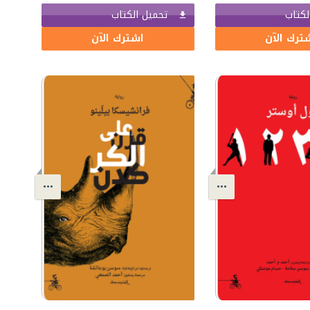
لكتاب
تحميل الكتاب
ترك الآن
اشترك الآن