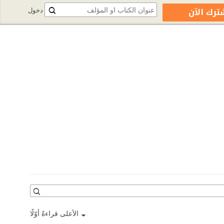
ترك الآن
دخول
الأعلى قراءةً أوّلًا