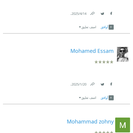
.
14‏/4‏/2025
Link
Twitter
Facebook
أوافق
اضف تعليق
Mohamed Essam
.
20‏/1‏/2025
Link
Twitter
Facebook
أوافق
اضف تعليق
Mohammad zohny