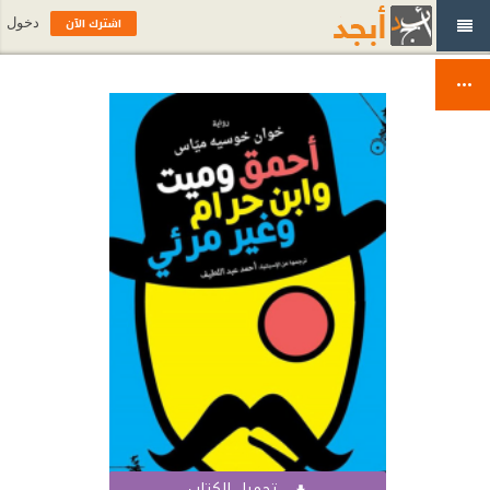
اشترك الآن
دخول
تحميل الكتاب