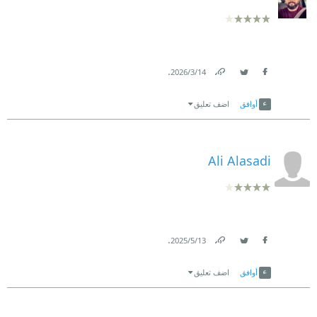
.
14‏/3‏/2026
Link
Twitter
Facebook
أوافق
اضف تعليق
Ali Alasadi
.
13‏/5‏/2025
Link
Twitter
Facebook
أوافق
اضف تعليق