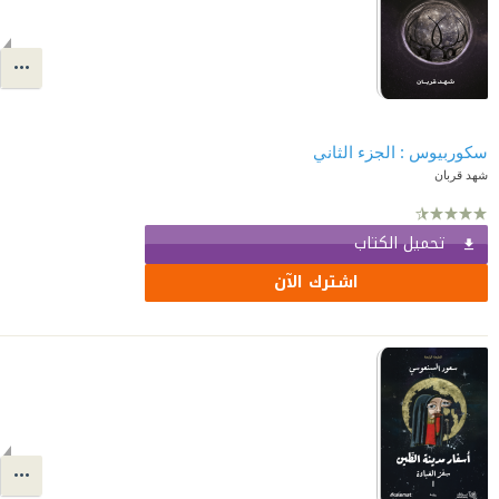
سكوربيوس : الجزء الثاني
شهد قربان
تحميل الكتاب
اشترك الآن