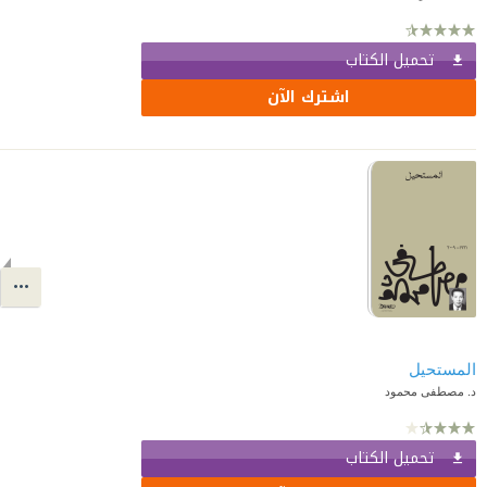
تحميل الكتاب
اشترك الآن
المستحيل
د. مصطفى محمود
تحميل الكتاب