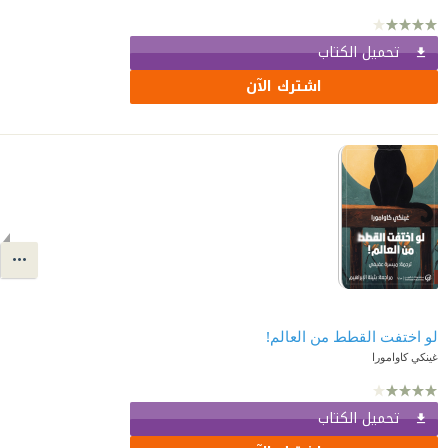
تحميل الكتاب
اشترك الآن
لو اختفت القطط من العالم!
غينكي كاوامورا
تحميل الكتاب