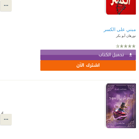
مبني على الكسر
نورهان أبو بكر
تحميل الكتاب
اشترك الآن