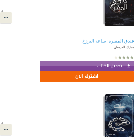
فندق المقبرة: ساعة البرزخ
مبارك العريفان
تحميل الكتاب
اشترك الآن