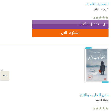
الضحية الثامنة
كنزي مدبولي
تحميل الكتاب
اشترك الآن
مدن الحليب والثلج
جليلة السيد