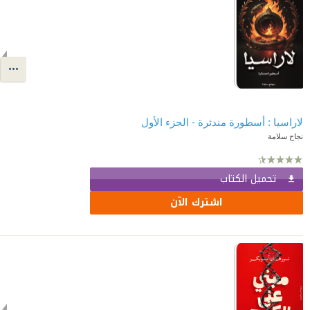
لاراسيا : أسطورة مندثرة - الجزء الأول
نجاح سلامة
تحميل الكتاب
اشترك الآن