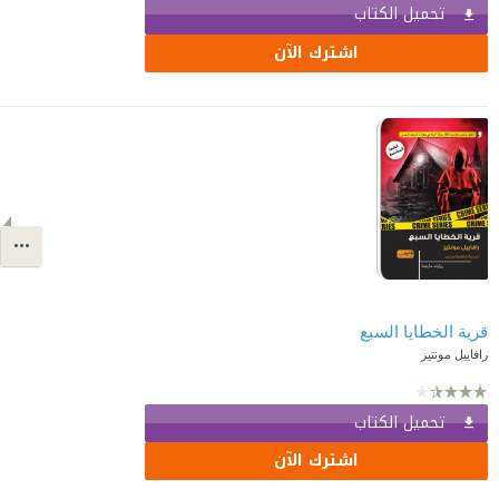
تحميل الكتاب
اشترك الآن
قرية الخطايا السبع
رافاييل مونتيز
تحميل الكتاب
اشترك الآن