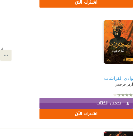
اشترك الآن
وادي الفراشات
أزهر جرجيس
تحميل الكتاب
اشترك الآن